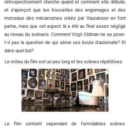
rétrospectivement cherche quand et comment elle débute,
et s’aperçoit que les trouvailles des engrenages et des
morceaux des mécanismes créés par Vaucanson en font
partie, mais que cet aspect là a été au final assez négligé
au niveau du scénario. Comment Virgil Oldman ne se pose-
t-il pas la question de qui sème ces bouts d’automate? Et
dans quel but?
Le milieu du film est un peu long et les scènes répétitives.
Le film contient cependant de formidables scènes.