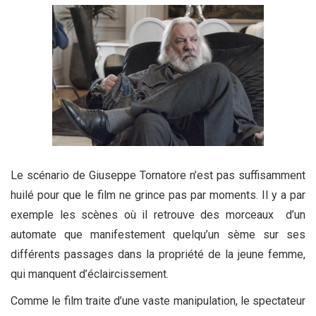
Le scénario de Giuseppe Tornatore n’est pas suffisamment
huilé pour que le film ne grince pas par moments. Il y a par
exemple les scènes où il retrouve des morceaux d’un
automate que manifestement quelqu’un sème sur ses
différents passages dans la propriété de la jeune femme,
qui manquent d’éclaircissement.
Comme le film traite d’une vaste manipulation, le spectateur