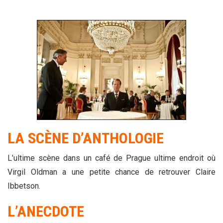
LA SCÈNE D’ANTHOLOGIE
L’ultime scène dans un café de Prague ultime endroit où
Virgil Oldman a une petite chance de retrouver Claire
Ibbetson.
L’ANECDOTE