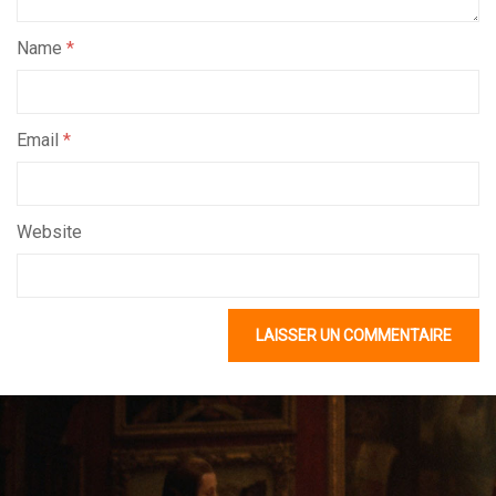
Name
*
Email
*
Website