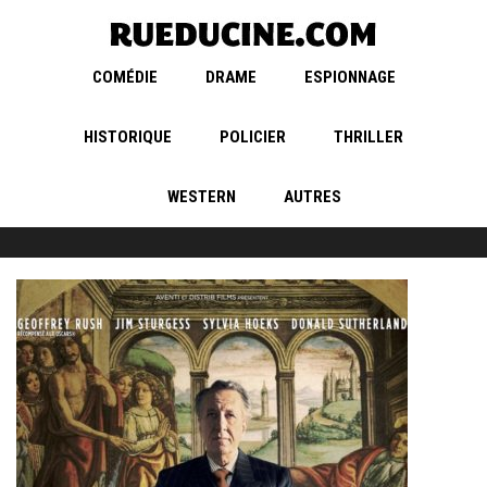
COMÉDIE
DRAME
ESPIONNAGE
HISTORIQUE
POLICIER
THRILLER
WESTERN
AUTRES