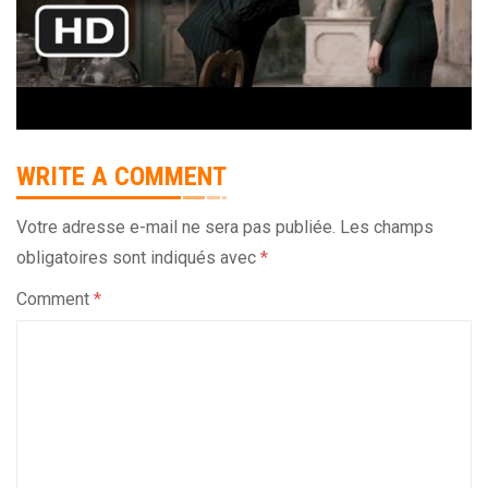
WRITE A COMMENT
Votre adresse e-mail ne sera pas publiée.
Les champs
obligatoires sont indiqués avec
*
Comment
*