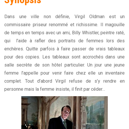
Dans une ville non définie, Virgil Oldman est un
commissaire priseur renommé et richissime. Il magouille
de temps en temps avec un ami, Billy Whistler, peintre raté,
qui l’aide à rafler des portraits de femmes lors des
enchères. Quitte parfois à faire passer de vrais tableaux
pour des copies. Les tableaux sont accrochés dans une
salle secrète de son hôtel particulier. Un jour une jeune
femme l’appelle pour venir faire chez elle un inventaire
complet. Tout d’abord Virgil refuse de s’y rendre en
personne mais la femme insiste, il finit par céder…