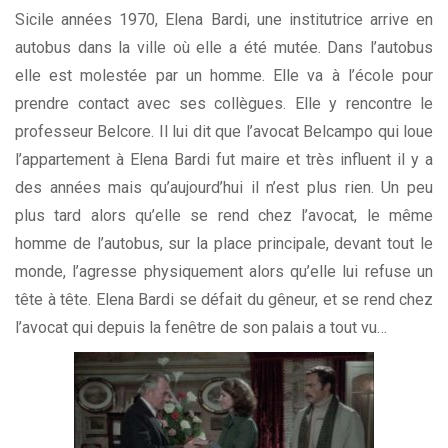
Sicile années 1970, Elena Bardi, une institutrice arrive en
autobus dans la ville où elle a été mutée. Dans l’autobus
elle est molestée par un homme. Elle va à l’école pour
prendre contact avec ses collègues. Elle y rencontre le
professeur Belcore. Il lui dit que l’avocat Belcampo qui loue
l’appartement à Elena Bardi fut maire et très influent il y a
des années mais qu’aujourd’hui il n’est plus rien. Un peu
plus tard alors qu’elle se rend chez l’avocat, le même
homme de l’autobus, sur la place principale, devant tout le
monde, l’agresse physiquement alors qu’elle lui refuse un
tête à tête. Elena Bardi se défait du gêneur, et se rend chez
l’avocat qui depuis la fenêtre de son palais a tout vu…