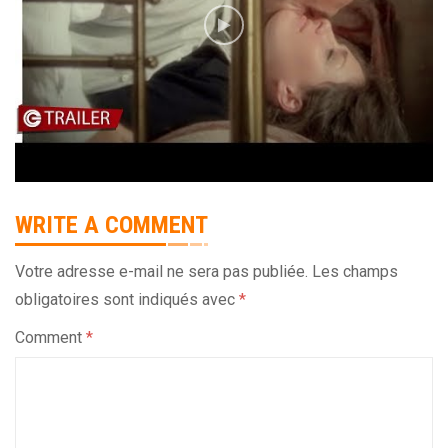
WRITE A COMMENT
Votre adresse e-mail ne sera pas publiée.
Les champs
obligatoires sont indiqués avec
*
Comment
*