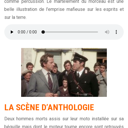
comme percussion. Le martèlement du morceau est une
belle illustration de l’emprise mafieuse sur les esprits et
sur la terre.
LA SCÈNE D’ANTHOLOGIE
Deux hommes morts assis sur leur moto installée sur sa
béquille mais dont le moteur tourne encore sont retrouvés