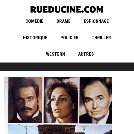
COMÉDIE
DRAME
ESPIONNAGE
HISTORIQUE
POLICIER
THRILLER
WESTERN
AUTRES