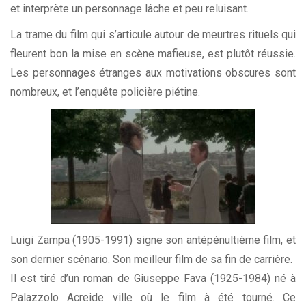
et interprète un personnage lâche et peu reluisant.
La trame du film qui s’articule autour de meurtres rituels qui
fleurent bon la mise en scène mafieuse, est plutôt réussie.
Les personnages étranges aux motivations obscures sont
nombreux, et l’enquête policière piétine.
Luigi Zampa (1905-1991) signe son antépénultième film, et
son dernier scénario. Son meilleur film de sa fin de carrière.
Il est tiré d’un roman de Giuseppe Fava (1925-1984) né à
Palazzolo Acreide ville où le film à été tourné. Ce