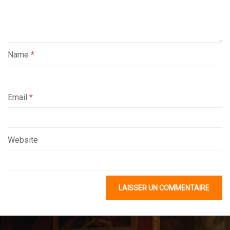
Name
*
Email
*
Website