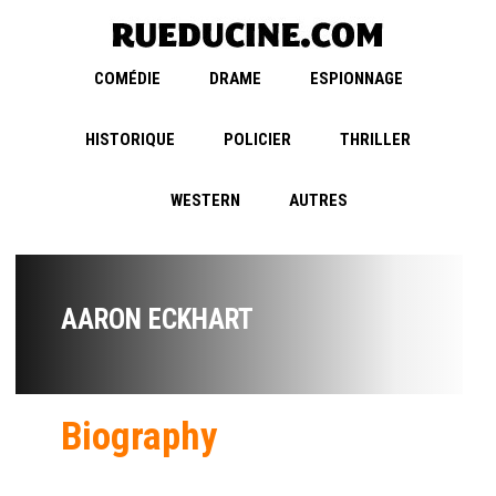
COMÉDIE
DRAME
ESPIONNAGE
HISTORIQUE
POLICIER
THRILLER
WESTERN
AUTRES
AARON ECKHART
Biography