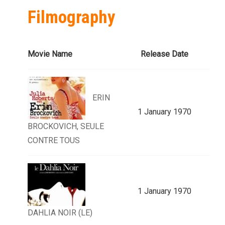
Filmography
Movie Name
Release Date
ERIN
1 January 1970
BROCKOVICH, SEULE
CONTRE TOUS
1 January 1970
DAHLIA NOIR (LE)