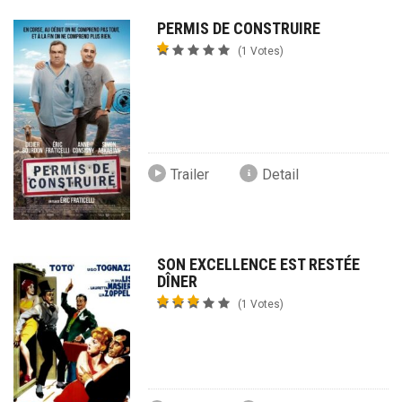
PERMIS DE CONSTRUIRE
(1 Votes)
Trailer
Detail
SON EXCELLENCE EST RESTÉE
DÎNER
(1 Votes)