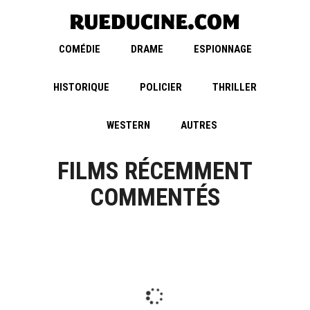
COMÉDIE
DRAME
ESPIONNAGE
HISTORIQUE
POLICIER
THRILLER
WESTERN
AUTRES
FILMS RÉCEMMENT
COMMENTÉS