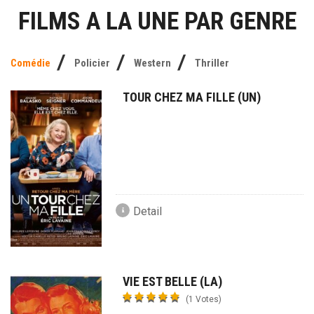
FILMS A LA UNE PAR GENRE
Comédie
Policier
Western
Thriller
TOUR CHEZ MA FILLE (UN)
Detail
VIE EST BELLE (LA)
(1 Votes)