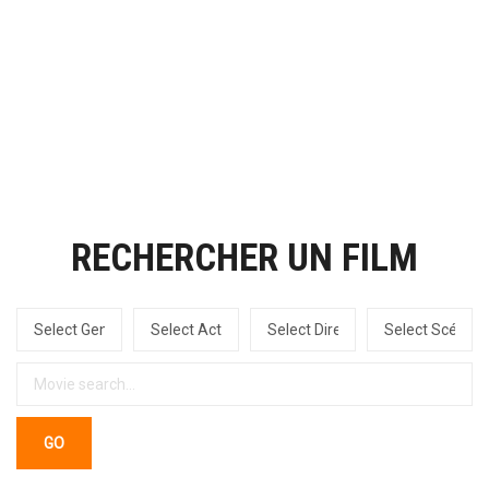
RECHERCHER UN FILM