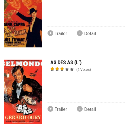
Trailer
Detail
AS DES AS (L’)
(2 Votes)
Trailer
Detail