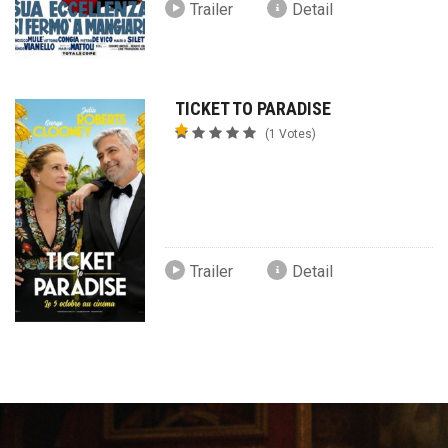
Trailer
Detail
TICKET TO PARADISE
(1 Votes)
Trailer
Detail