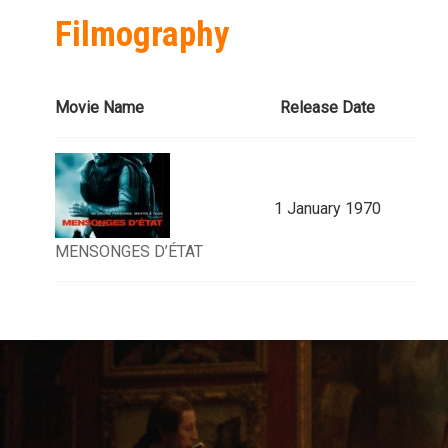
Filmography
Movie Name
Release Date
1 January 1970
MENSONGES D’ÉTAT