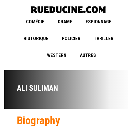
COMÉDIE
DRAME
ESPIONNAGE
HISTORIQUE
POLICIER
THRILLER
WESTERN
AUTRES
ALI SULIMAN
Biography