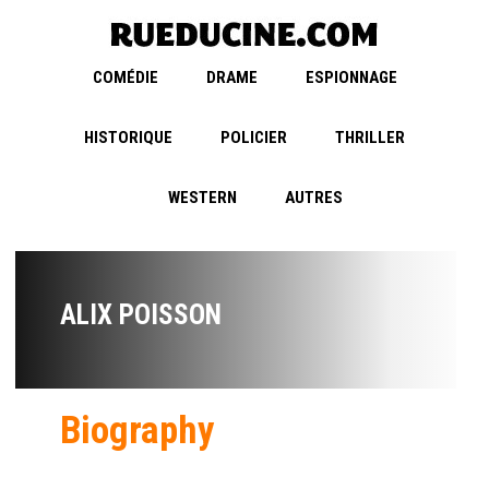
COMÉDIE
DRAME
ESPIONNAGE
HISTORIQUE
POLICIER
THRILLER
WESTERN
AUTRES
ALIX POISSON
Biography