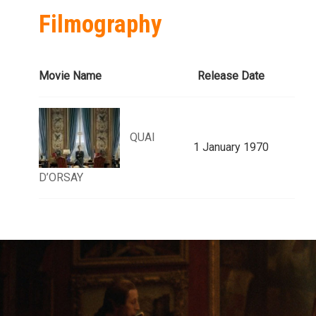
Filmography
Movie Name
Release Date
QUAI
1 January 1970
D’ORSAY