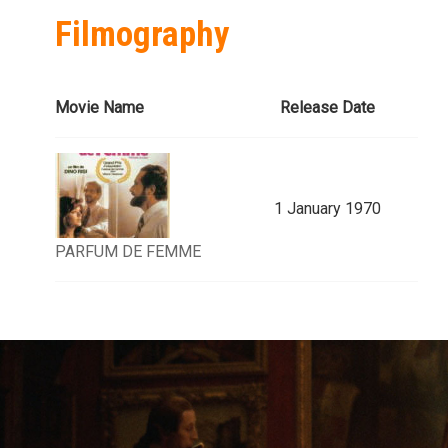
Filmography
Movie Name
Release Date
1 January 1970
PARFUM DE FEMME