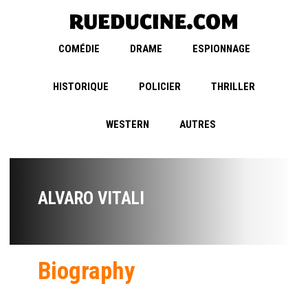
COMÉDIE
DRAME
ESPIONNAGE
HISTORIQUE
POLICIER
THRILLER
WESTERN
AUTRES
ALVARO VITALI
Biography