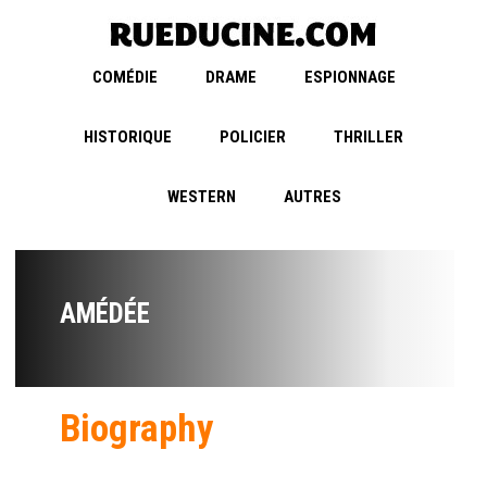
COMÉDIE
DRAME
ESPIONNAGE
HISTORIQUE
POLICIER
THRILLER
WESTERN
AUTRES
AMÉDÉE
Biography