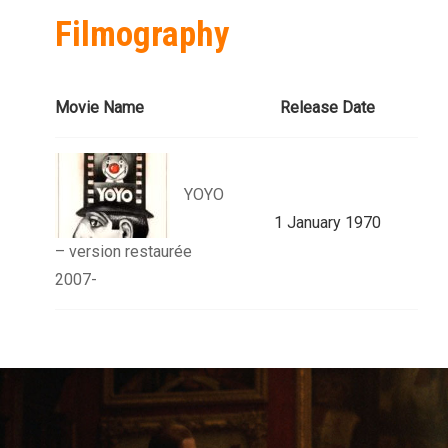
Filmography
Movie Name
Release Date
YOYO
1 January 1970
– version restaurée
2007-