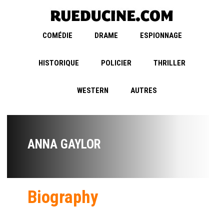
COMÉDIE
DRAME
ESPIONNAGE
HISTORIQUE
POLICIER
THRILLER
WESTERN
AUTRES
ANNA GAYLOR
Biography