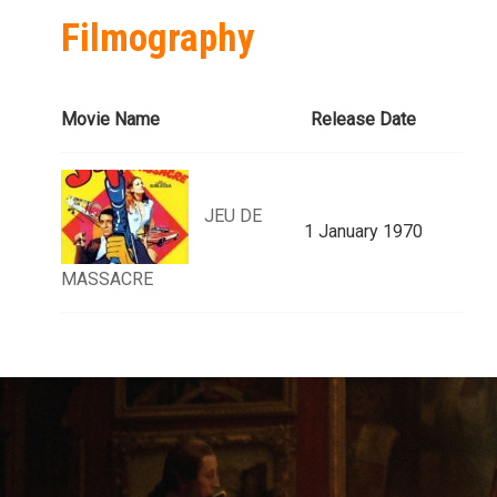
Filmography
Movie Name
Release Date
JEU DE
1 January 1970
MASSACRE