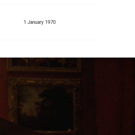
1 January 1970