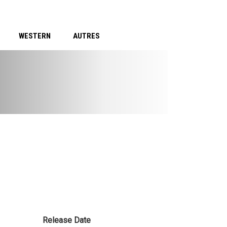
WESTERN
AUTRES
Release Date