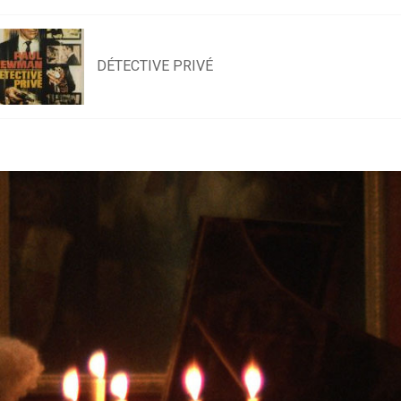
DÉTECTIVE PRIVÉ