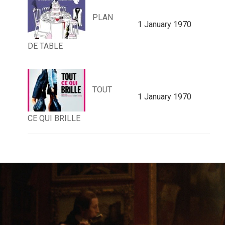
PLAN
1 January 1970
DE TABLE
TOUT
1 January 1970
CE QUI BRILLE