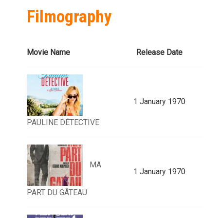
Filmography
Movie Name
Release Date
1 January 1970
PAULINE DÉTECTIVE
MA
1 January 1970
PART DU GÂTEAU