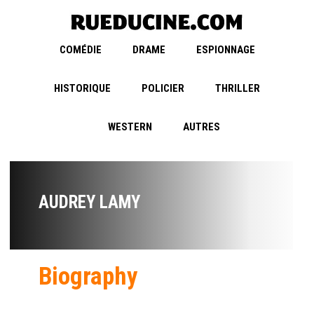
COMÉDIE
DRAME
ESPIONNAGE
HISTORIQUE
POLICIER
THRILLER
WESTERN
AUTRES
AUDREY LAMY
Biography