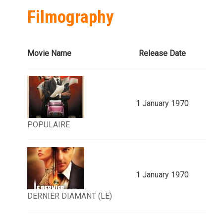
Filmography
Movie Name
Release Date
1 January 1970
POPULAIRE
1 January 1970
DERNIER DIAMANT (LE)