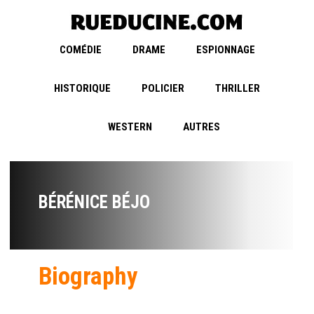
COMÉDIE
DRAME
ESPIONNAGE
HISTORIQUE
POLICIER
THRILLER
WESTERN
AUTRES
BÉRÉNICE BÉJO
Biography