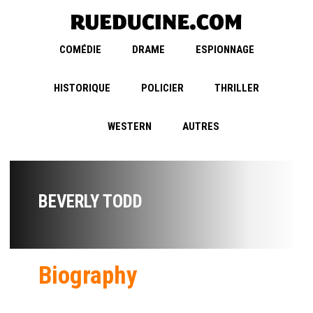
COMÉDIE
DRAME
ESPIONNAGE
HISTORIQUE
POLICIER
THRILLER
WESTERN
AUTRES
BEVERLY TODD
Biography