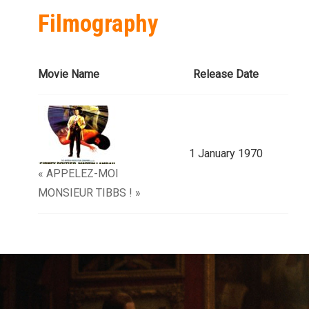
Filmography
Movie Name
Release Date
1 January 1970
« APPELEZ-MOI
MONSIEUR TIBBS ! »