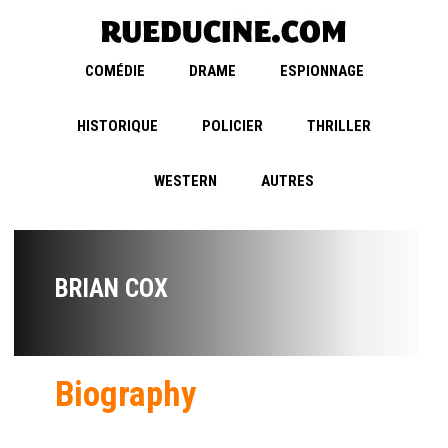
COMÉDIE
DRAME
ESPIONNAGE
HISTORIQUE
POLICIER
THRILLER
WESTERN
AUTRES
BRIAN COX
Biography