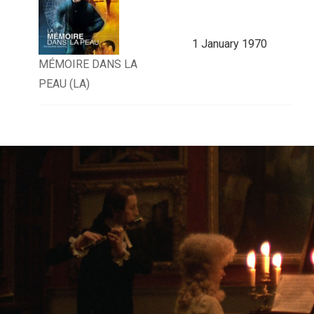
1 January 1970
MÉMOIRE DANS LA
PEAU (LA)