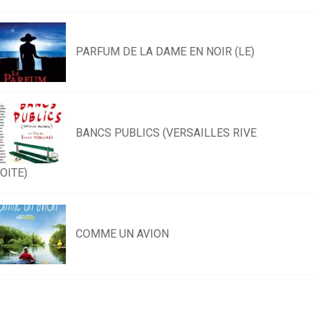
PARFUM DE LA DAME EN NOIR (LE)
BANCS PUBLICS (VERSAILLES RIVE
OITE)
COMME UN AVION