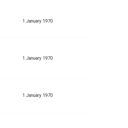
1 January 1970
1 January 1970
1 January 1970