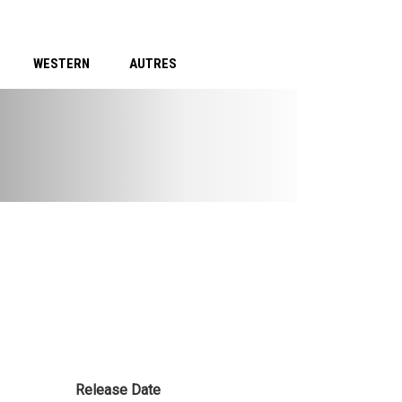
WESTERN
AUTRES
Release Date