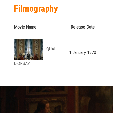
Filmography
Movie Name
Release Date
QUAI
1 January 1970
D’ORSAY