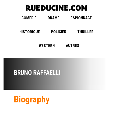
COMÉDIE
DRAME
ESPIONNAGE
HISTORIQUE
POLICIER
THRILLER
WESTERN
AUTRES
BRUNO RAFFAELLI
Biography