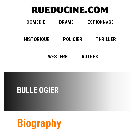
COMÉDIE
DRAME
ESPIONNAGE
HISTORIQUE
POLICIER
THRILLER
WESTERN
AUTRES
BULLE OGIER
Biography