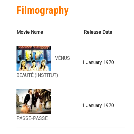
Filmography
Movie Name
Release Date
VÉNUS
1 January 1970
BEAUTÉ (INSTITUT)
1 January 1970
PASSE-PASSE