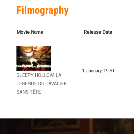
Filmography
Movie Name
Release Date
1 January 1970
SLEEPY HOLLOW, LA
LÉGENDE DU CAVALIER
SANS TÊTE