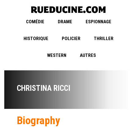
COMÉDIE
DRAME
ESPIONNAGE
HISTORIQUE
POLICIER
THRILLER
WESTERN
AUTRES
CHRISTINA RICCI
Biography