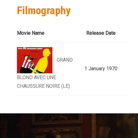
Filmography
Movie Name
Release Date
GRAND
1 January 1970
BLOND AVEC UNE
CHAUSSURE NOIRE (LE)