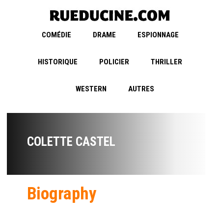
COMÉDIE
DRAME
ESPIONNAGE
HISTORIQUE
POLICIER
THRILLER
WESTERN
AUTRES
COLETTE CASTEL
Biography