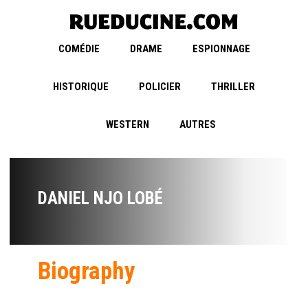
COMÉDIE
DRAME
ESPIONNAGE
HISTORIQUE
POLICIER
THRILLER
WESTERN
AUTRES
DANIEL NJO LOBÉ
Biography