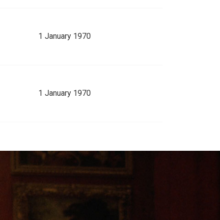
1 January 1970
1 January 1970