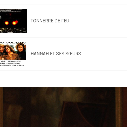
TONNERRE DE FEU
HANNAH ET SES SŒURS