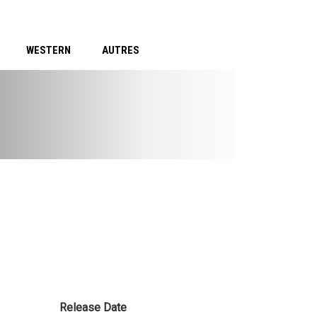
WESTERN
AUTRES
Release Date