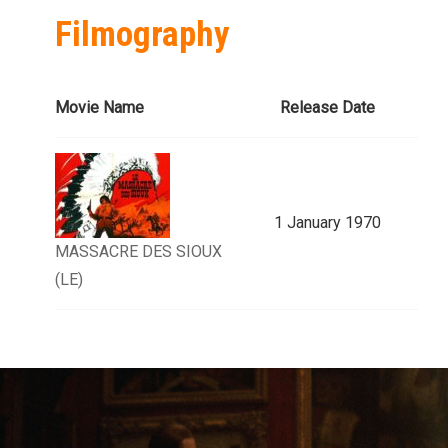
Filmography
Movie Name
Release Date
1 January 1970
MASSACRE DES SIOUX
(LE)