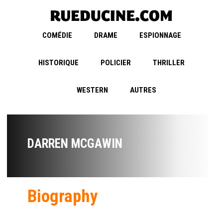
COMÉDIE
DRAME
ESPIONNAGE
HISTORIQUE
POLICIER
THRILLER
WESTERN
AUTRES
DARREN MCGAWIN
Biography