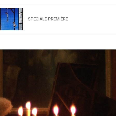
SPÉCIALE PREMIÈRE