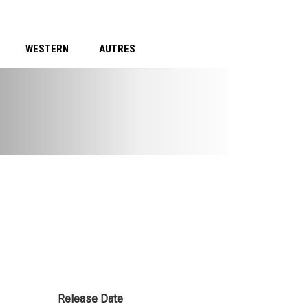
WESTERN
AUTRES
Release Date