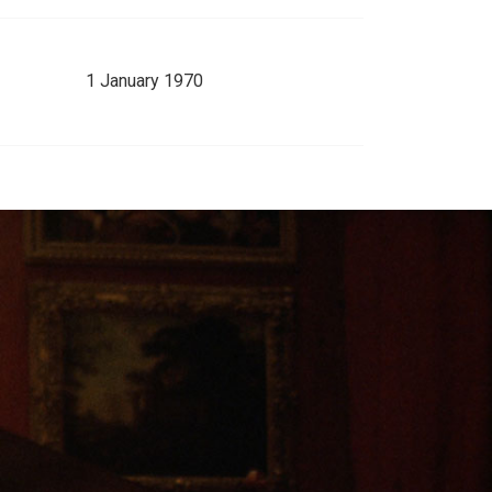
1 January 1970