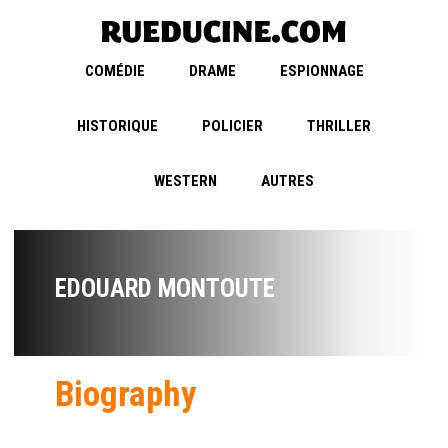
COMÉDIE
DRAME
ESPIONNAGE
HISTORIQUE
POLICIER
THRILLER
WESTERN
AUTRES
EDOUARD MONTOUTE
Biography