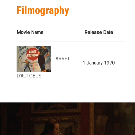
Filmography
Movie Name
Release Date
ARRÊT
1 January 1970
D’AUTOBUS