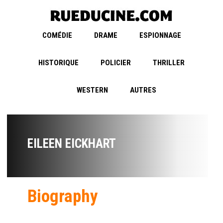
COMÉDIE
DRAME
ESPIONNAGE
HISTORIQUE
POLICIER
THRILLER
WESTERN
AUTRES
EILEEN EICKHART
Biography