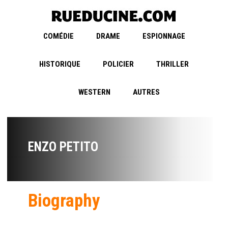
COMÉDIE
DRAME
ESPIONNAGE
HISTORIQUE
POLICIER
THRILLER
WESTERN
AUTRES
ENZO PETITO
Biography