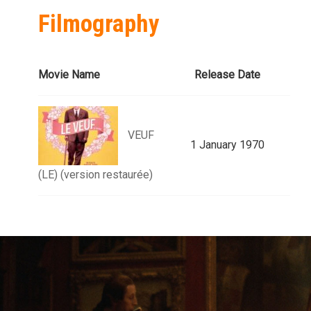
Filmography
Movie Name
Release Date
VEUF
1 January 1970
(LE) (version restaurée)