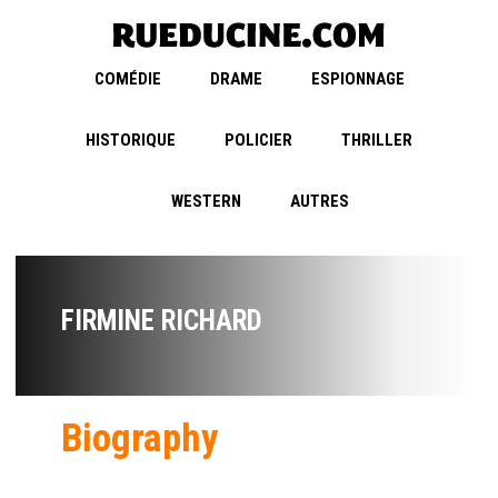
COMÉDIE
DRAME
ESPIONNAGE
HISTORIQUE
POLICIER
THRILLER
WESTERN
AUTRES
FIRMINE RICHARD
Biography