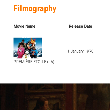
Filmography
Movie Name
Release Date
1 January 1970
PREMIÈRE ÉTOILE (LA)