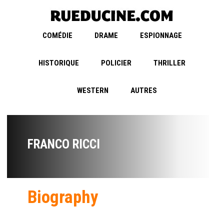
COMÉDIE
DRAME
ESPIONNAGE
HISTORIQUE
POLICIER
THRILLER
WESTERN
AUTRES
FRANCO RICCI
Biography