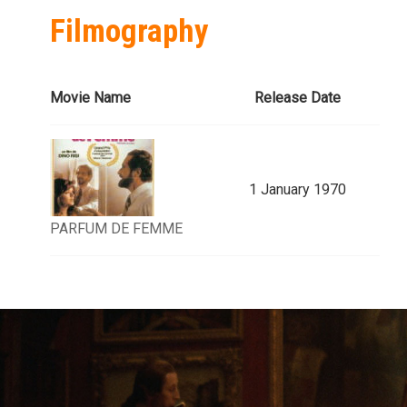
Filmography
Movie Name
Release Date
1 January 1970
PARFUM DE FEMME