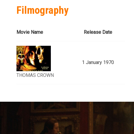
Filmography
Movie Name
Release Date
1 January 1970
THOMAS CROWN