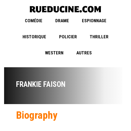
COMÉDIE
DRAME
ESPIONNAGE
HISTORIQUE
POLICIER
THRILLER
WESTERN
AUTRES
FRANKIE FAISON
Biography