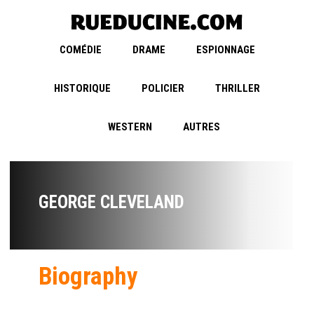
COMÉDIE
DRAME
ESPIONNAGE
HISTORIQUE
POLICIER
THRILLER
WESTERN
AUTRES
GEORGE CLEVELAND
Biography