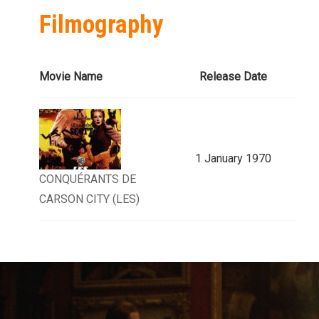
Filmography
Movie Name
Release Date
1 January 1970
CONQUÉRANTS DE
CARSON CITY (LES)