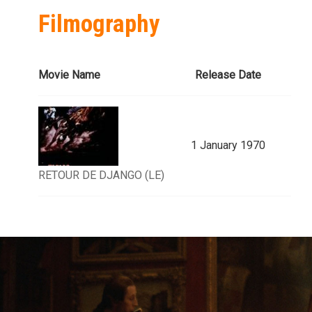
Filmography
Movie Name
Release Date
1 January 1970
RETOUR DE DJANGO (LE)