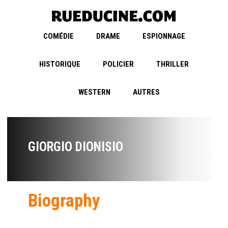
COMÉDIE
DRAME
ESPIONNAGE
HISTORIQUE
POLICIER
THRILLER
WESTERN
AUTRES
GIORGIO DIONISIO
Biography