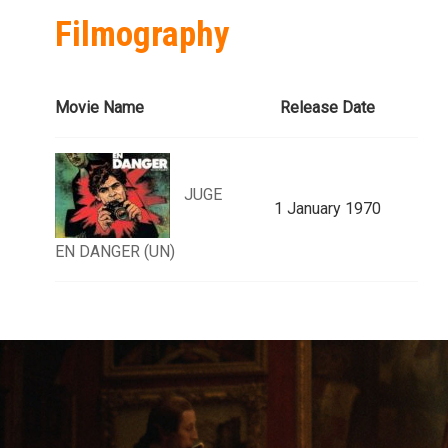
Filmography
Movie Name
Release Date
JUGE
1 January 1970
EN DANGER (UN)