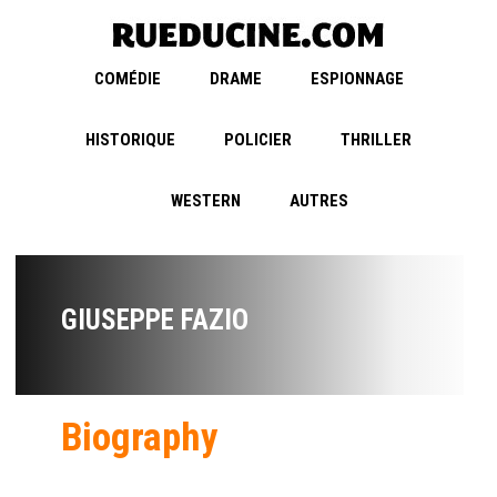
COMÉDIE
DRAME
ESPIONNAGE
HISTORIQUE
POLICIER
THRILLER
WESTERN
AUTRES
GIUSEPPE FAZIO
Biography