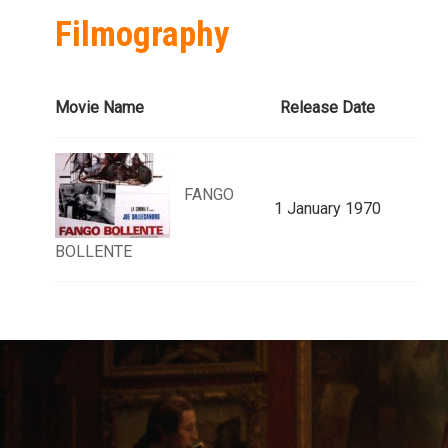
Filmography
Movie Name
Release Date
FANGO
1 January 1970
BOLLENTE