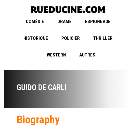
COMÉDIE
DRAME
ESPIONNAGE
HISTORIQUE
POLICIER
THRILLER
WESTERN
AUTRES
GUIDO DE CARLI
Biography