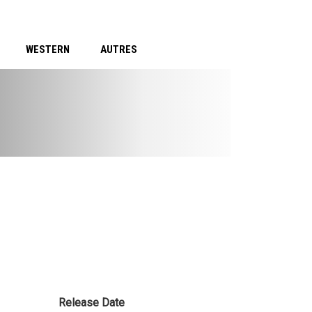
WESTERN
AUTRES
Release Date