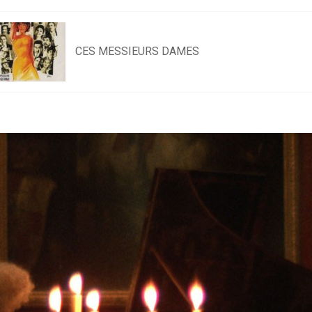
CES MESSIEURS DAMES