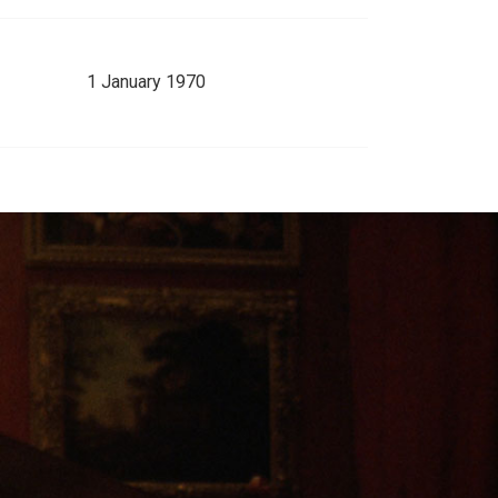
1 January 1970