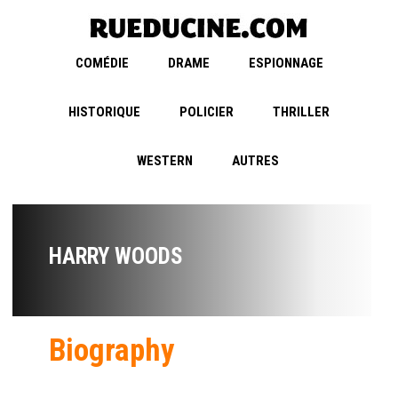
COMÉDIE
DRAME
ESPIONNAGE
HISTORIQUE
POLICIER
THRILLER
WESTERN
AUTRES
HARRY WOODS
Biography