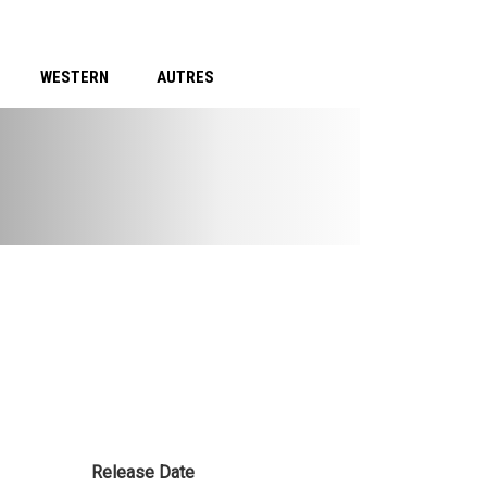
WESTERN
AUTRES
Release Date