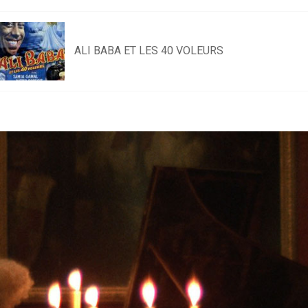
ALI BABA ET LES 40 VOLEURS