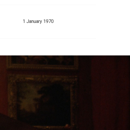
1 January 1970