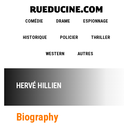
COMÉDIE
DRAME
ESPIONNAGE
HISTORIQUE
POLICIER
THRILLER
WESTERN
AUTRES
HERVÉ HILLIEN
Biography