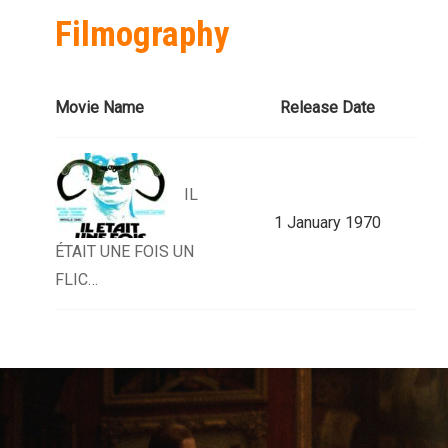
Filmography
Movie Name
Release Date
IL
1 January 1970
ÉTAIT UNE FOIS UN
FLIC…