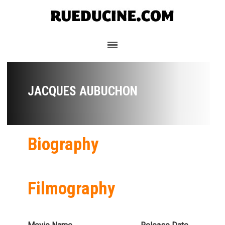
JACQUES AUBUCHON
Biography
Filmography