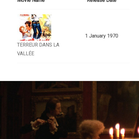
Movie Name
Release Date
1 January 1970
TERREUR DANS LA
VALLÉE