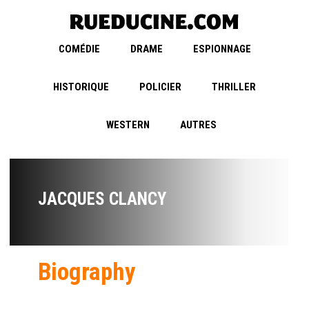
COMÉDIE
DRAME
ESPIONNAGE
HISTORIQUE
POLICIER
THRILLER
WESTERN
AUTRES
JACQUES CLANCY
Biography