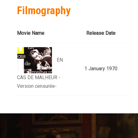
Filmography
Movie Name
Release Date
EN
1 January 1970
CAS DE MALHEUR -
Version censurée-