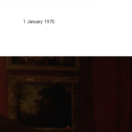
1 January 1970