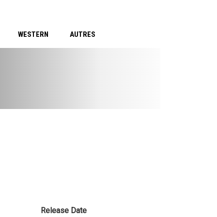
WESTERN
AUTRES
Release Date