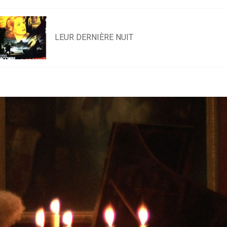
LEUR DERNIÈRE NUIT