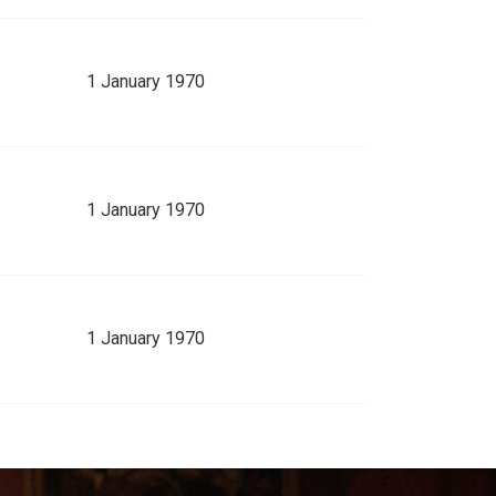
1 January 1970
1 January 1970
1 January 1970