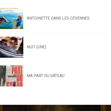
ANTOINETTE DANS LES CÉVENNES
NUIT (UNE)
MA PART DU GÂTEAU