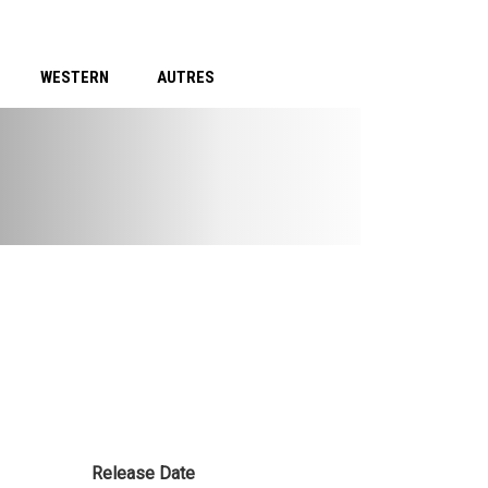
WESTERN
AUTRES
Release Date