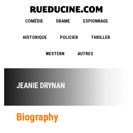
COMÉDIE
DRAME
ESPIONNAGE
HISTORIQUE
POLICIER
THRILLER
WESTERN
AUTRES
JEANIE DRYNAN
Biography