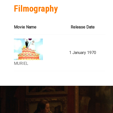
Filmography
Movie Name
Release Date
1 January 1970
MURIEL