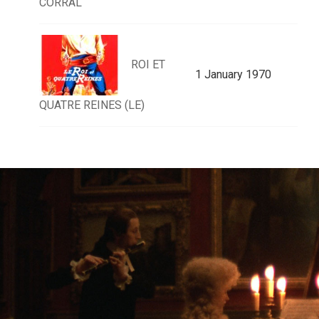
CORRAL
ROI ET
1 January 1970
QUATRE REINES (LE)