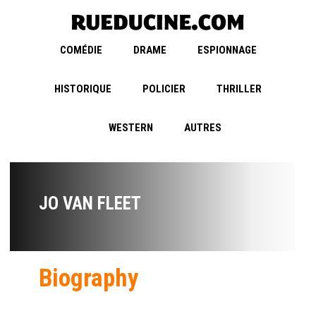
COMÉDIE
DRAME
ESPIONNAGE
HISTORIQUE
POLICIER
THRILLER
WESTERN
AUTRES
JO VAN FLEET
Biography