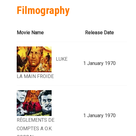
Filmography
Movie Name
Release Date
LUKE
1 January 1970
LA MAIN FROIDE
1 January 1970
RÈGLEMENTS DE
COMPTES A O.K.