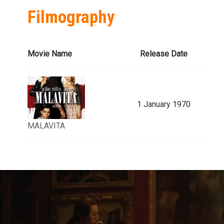
Filmography
Movie Name
Release Date
1 January 1970
MALAVITA