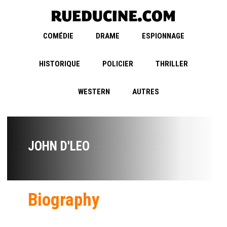
COMÉDIE
DRAME
ESPIONNAGE
HISTORIQUE
POLICIER
THRILLER
WESTERN
AUTRES
JOHN D'LEO
Biography