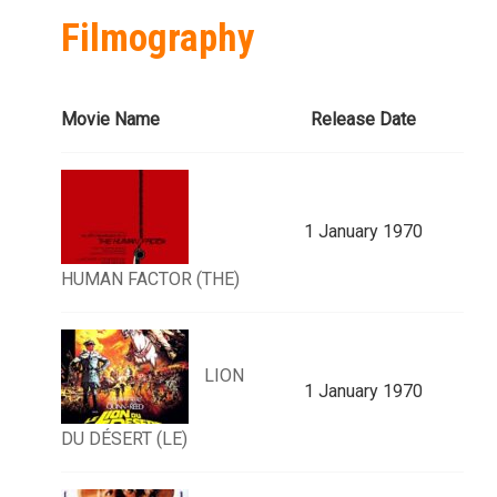
Filmography
Movie Name
Release Date
1 January 1970
HUMAN FACTOR (THE)
LION
1 January 1970
DU DÉSERT (LE)