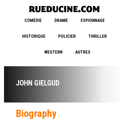
COMÉDIE
DRAME
ESPIONNAGE
HISTORIQUE
POLICIER
THRILLER
WESTERN
AUTRES
JOHN GIELGUD
Biography