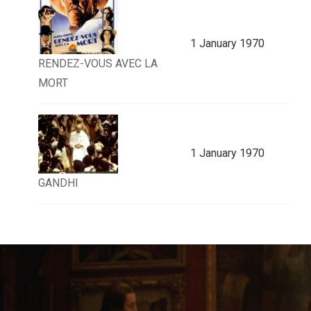
1 January 1970
RENDEZ-VOUS AVEC LA
MORT
1 January 1970
GANDHI