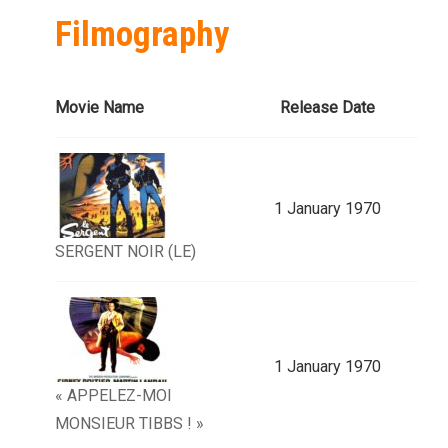
Filmography
Movie Name
Release Date
1 January 1970
SERGENT NOIR (LE)
1 January 1970
« APPELEZ-MOI
MONSIEUR TIBBS ! »