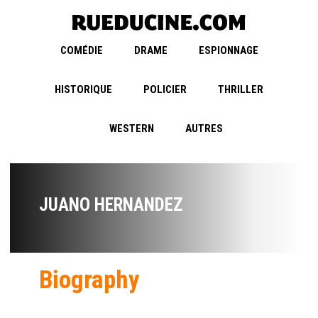
COMÉDIE
DRAME
ESPIONNAGE
HISTORIQUE
POLICIER
THRILLER
WESTERN
AUTRES
JUANO HERNANDEZ
Biography