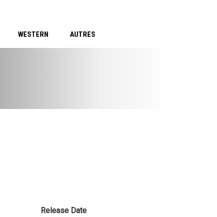
WESTERN
AUTRES
Release Date