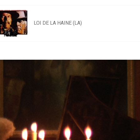
LOI DE LA HAINE (LA)