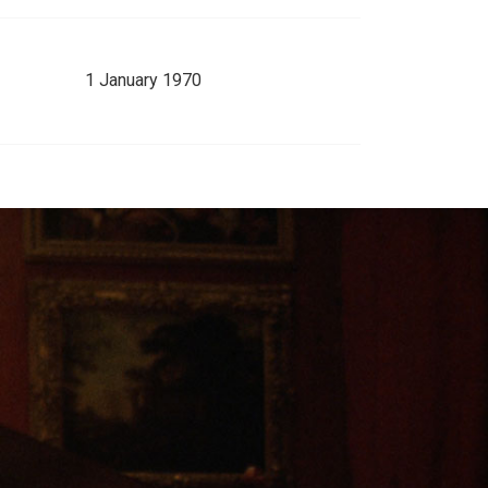
1 January 1970