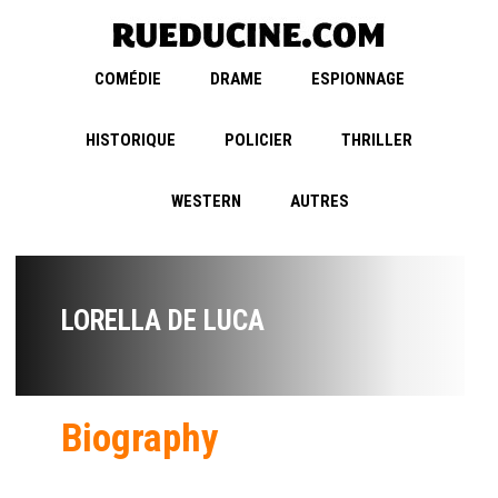
COMÉDIE
DRAME
ESPIONNAGE
HISTORIQUE
POLICIER
THRILLER
WESTERN
AUTRES
LORELLA DE LUCA
Biography