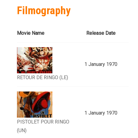
Filmography
Movie Name
Release Date
1 January 1970
RETOUR DE RINGO (LE)
1 January 1970
PISTOLET POUR RINGO
(UN)