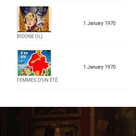
1 January 1970
BIDONE (IL)
1 January 1970
FEMMES D’UN ÉTÉ