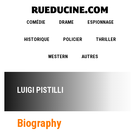
COMÉDIE
DRAME
ESPIONNAGE
HISTORIQUE
POLICIER
THRILLER
WESTERN
AUTRES
LUIGI PISTILLI
Biography