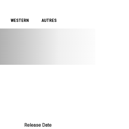
WESTERN
AUTRES
Release Date