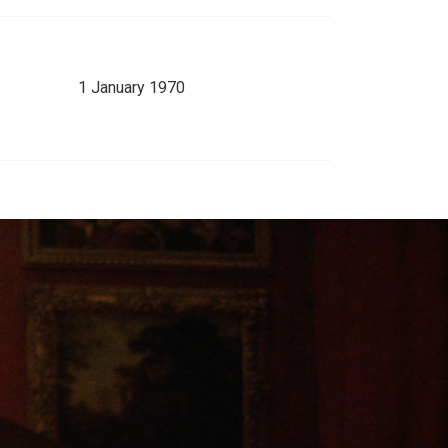
1 January 1970